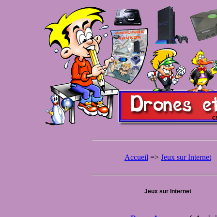
Accueil
=>
Jeux sur Internet
Jeux sur Internet