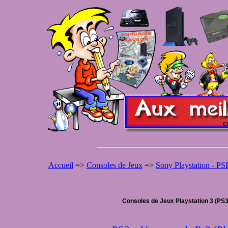
Accueil
=>
Consoles de Jeux
=>
Sony Playstation - PS
Consoles de Jeux Playstation 3 (PS3