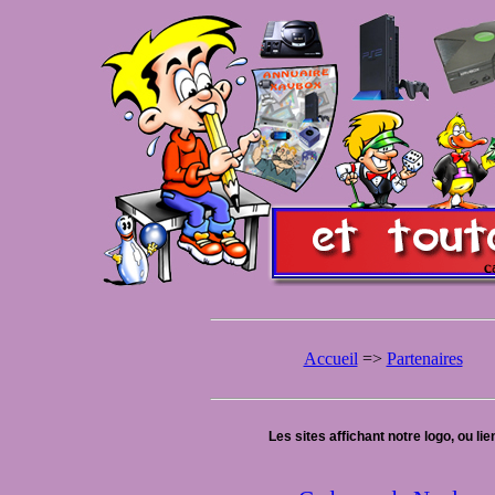
Accueil
=>
Partenaires
Les sites affichant notre logo, ou lie