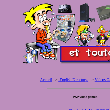
Accueil
=>
-English Directory-
=>
Videos G
PSP video games