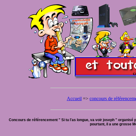
Accueil
=>
concours de référencem
Concours de référencement " Si tu l'as longue, va voir joseph " organisé p
pourtant, il a une grosse M